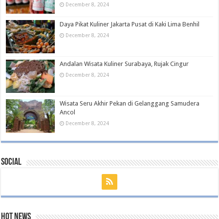
December 8, 2024
Daya Pikat Kuliner Jakarta Pusat di Kaki Lima Benhil
December 8, 2024
Andalan Wisata Kuliner Surabaya, Rujak Cingur
December 8, 2024
Wisata Seru Akhir Pekan di Gelanggang Samudera
Ancol
December 8, 2024
Social
Hot News