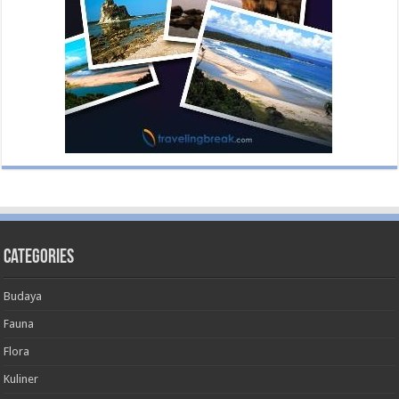
Categories
Budaya
Fauna
Flora
Kuliner