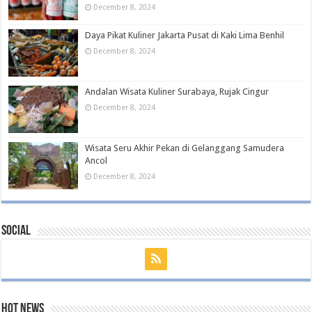
December 8, 2024
Daya Pikat Kuliner Jakarta Pusat di Kaki Lima Benhil
December 8, 2024
Andalan Wisata Kuliner Surabaya, Rujak Cingur
December 8, 2024
Wisata Seru Akhir Pekan di Gelanggang Samudera
Ancol
December 8, 2024
Social
Hot News