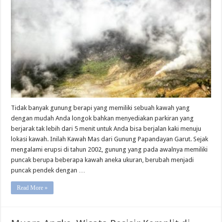
Mas
Gunung
Papandayan
Garut
Tidak banyak gunung berapi yang memiliki sebuah kawah yang
dengan mudah Anda longok bahkan menyediakan parkiran yang
berjarak tak lebih dari 5 menit untuk Anda bisa berjalan kaki menuju
lokasi kawah. Inilah Kawah Mas dari Gunung Papandayan Garut. Sejak
mengalami erupsi di tahun 2002, gunung yang pada awalnya memiliki
puncak berupa beberapa kawah aneka ukuran, berubah menjadi
puncak pendek dengan …
Read More »