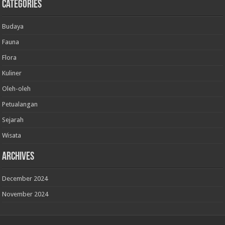
Categories
Budaya
Fauna
Flora
Kuliner
Oleh-oleh
Petualangan
Sejarah
Wisata
Archives
December 2024
November 2024