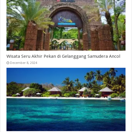
Wisata Seru Akhir Pekan di Gelanggang Samudera Ancol
December 8, 2024