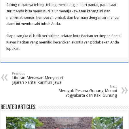
Saking dekatnya tebing-tebing menjulang ini dari pantai, pada saat
surut Anda bisa menyusuri jalur menuju kawasan karang ini dan
menikmati sendiri hempasan ombak dan bermain dengan air mancur
alami ini membasahi tubuh Anda.
Siapa sangka di balik perbukitan selatan kota Pacitan tersimpan Pantai
Klayar Pacitan yang memiliki kecantikan eksotis yang tidak akan Anda
lupakan.
Previous
Liburan Menawan Menyusuri
Jajaran Pantai Karimun Jawa
Next
Mereguk Pesona Gunung Merapi
Yogyakarta dari Kaki Gunung
Related Articles