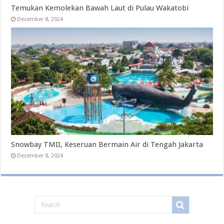
Temukan Kemolekan Bawah Laut di Pulau Wakatobi
December 8, 2024
Snowbay TMII, Keseruan Bermain Air di Tengah Jakarta
December 8, 2024