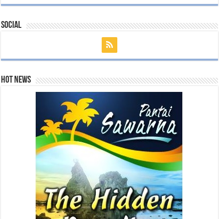
Social
Hot News