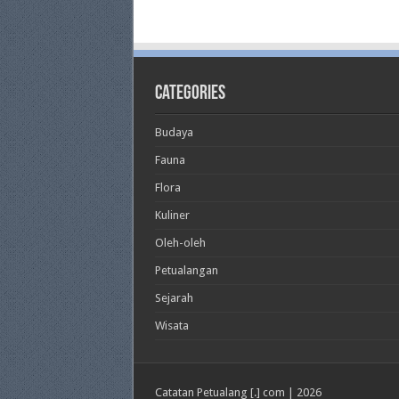
Categories
Budaya
Fauna
Flora
Kuliner
Oleh-oleh
Petualangan
Sejarah
Wisata
Catatan Petualang [.] com | 2026