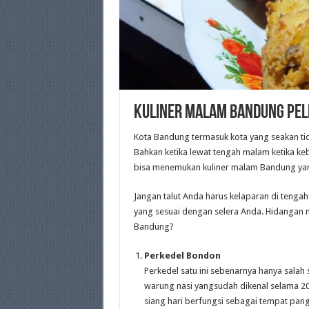
Kuliner Malam Bandung Pel
Kota Bandung termasuk kota yang seakan tid
Bahkan ketika lewat tengah malam ketika k
bisa menemukan kuliner malam Bandung ya
Jangan talut Anda harus kelaparan di tenga
yang sesuai dengan selera Anda. Hidangan 
Bandung?
Perkedel Bondon
Perkedel satu ini sebenarnya hanya salah 
warung nasi yangsudah dikenal selama 20 
siang hari berfungsi sebagai tempat pang