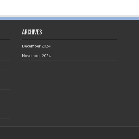
Archives
December 2024
November 2024